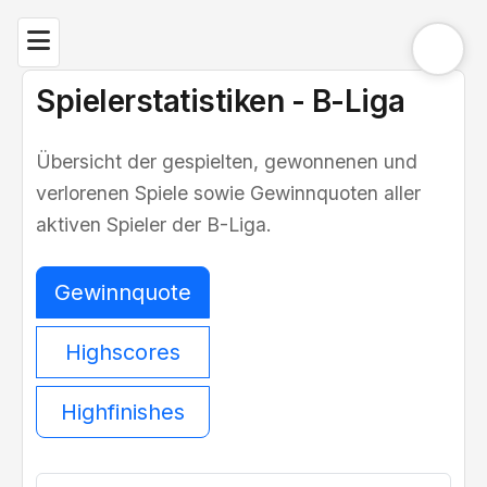
Spielerstatistiken - B-Liga
Übersicht der gespielten, gewonnenen und
verlorenen Spiele sowie Gewinnquoten aller
aktiven Spieler der B-Liga.
Gewinnquote
Highscores
Highfinishes