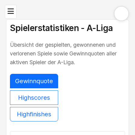
Spielerstatistiken - A-Liga
Übersicht der gespielten, gewonnenen und
verlorenen Spiele sowie Gewinnquoten aller
aktiven Spieler der A-Liga.
Gewinnquote
Highscores
Highfinishes