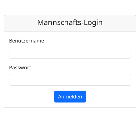
Mannschafts-Login
Benutzername
Passwort
Anmelden